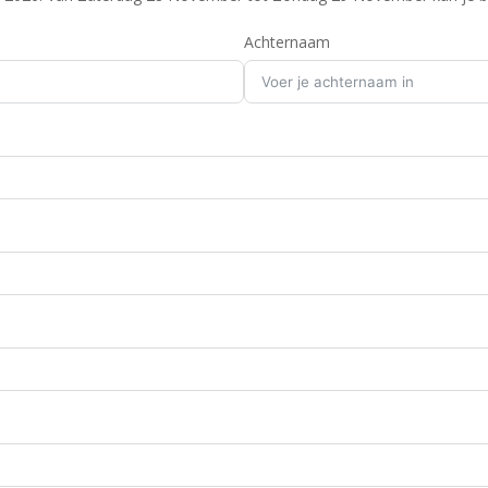
Achternaam